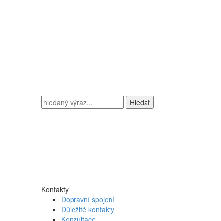
Vyhledávání
Kontakty
Dopravní spojení
Důležité kontakty
Konzultace