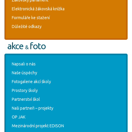
Elektronická žákovská knížka
Formuláře ke stažení
Důležité odkazy
akce
foto
&
Napsali o nás
Naše úspěchy
Fotogalerie akcí školy
Prostory školy
Partnerství škol
Naši partneři – projekty
OP JAK
Mezinárodní projekt EDISON