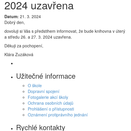
2024 uzavřena
Datum:
21. 3. 2024
Dobrý den,
dovoluji si Vás s předstihem informovat, že bude knihovna v úterý
a středu 26. a 27. 3. 2024 uzavřena.
Děkuji za pochopení,
Klára Zuzáková
Užitečné informace
O škole
Dopravní spojení
Fotogalerie akcí školy
Ochrana osobních údajů
Prohlášení o přístupnosti
Oznámení protiprávního jednání
Rychlé kontakty