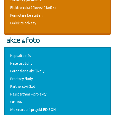
Elektronická žákovská knížka
Formuláře ke stažení
Důležité odkazy
akce
foto
&
Napsali o nás
Naše úspěchy
Fotogalerie akcí školy
Prostory školy
Partnerství škol
Naši partneři – projekty
OP JAK
Mezinárodní projekt EDISON