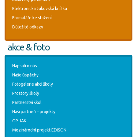
Elektronická žákovská knížka
Formuláře ke stažení
Důležité odkazy
akce & foto
Napsali o nás
Naše úspěchy
Fotogalerie akcí školy
Prostory školy
Partnerství škol
Naši partneři – projekty
OP JAK
Mezinárodní projekt EDISON