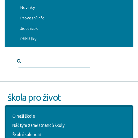
Novinky
Provozní info
Jídelníček
Přihlášky
škola pro život
O naší škole
Náš tým zaměstnanců školy
Školní kalendář