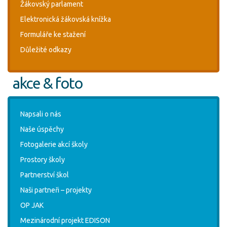
Žákovský parlament
Elektronická žákovská knížka
Formuláře ke stažení
Důležité odkazy
akce & foto
Napsali o nás
Naše úspěchy
Fotogalerie akcí školy
Prostory školy
Partnerství škol
Naši partneři – projekty
OP JAK
Mezinárodní projekt EDISON