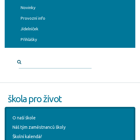
Novinky
Provozní info
Jídelníček
Přihlášky
škola pro život
O naší škole
Náš tým zaměstnanců školy
Školní kalendář