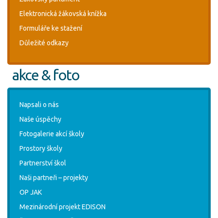
Elektronická žákovská knížka
Formuláře ke stažení
Důležité odkazy
akce & foto
Napsali o nás
Naše úspěchy
Fotogalerie akcí školy
Prostory školy
Partnerství škol
Naši partneři – projekty
OP JAK
Mezinárodní projekt EDISON