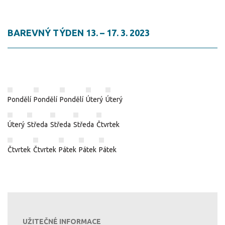
BAREVNÝ TÝDEN 13. – 17. 3. 2023
Pondělí
Pondělí
Pondělí
Úterý
Úterý
Úterý
Středa
Středa
Středa
Čtvrtek
Čtvrtek
Čtvrtek
Pátek
Pátek
Pátek
UŽITEČNÉ INFORMACE