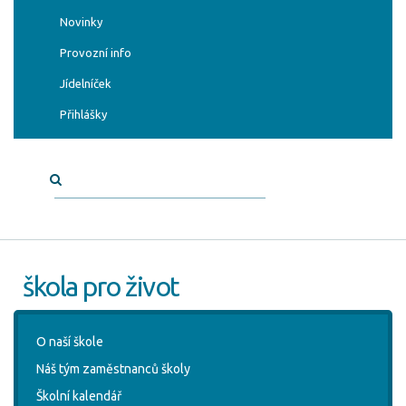
Novinky
Provozní info
Jídelníček
Přihlášky
škola pro život
O naší škole
Náš tým zaměstnanců školy
Školní kalendář