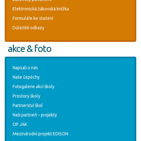
Elektronická žákovská knížka
Formuláře ke stažení
Důležité odkazy
akce & foto
Napsali o nás
Naše úspěchy
Fotogalerie akcí školy
Prostory školy
Partnerství škol
Naši partneři – projekty
OP JAK
Mezinárodní projekt EDISON