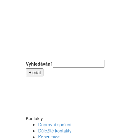
Vyhledávání
Kontakty
Dopravní spojení
Důležité kontakty
Konzultace