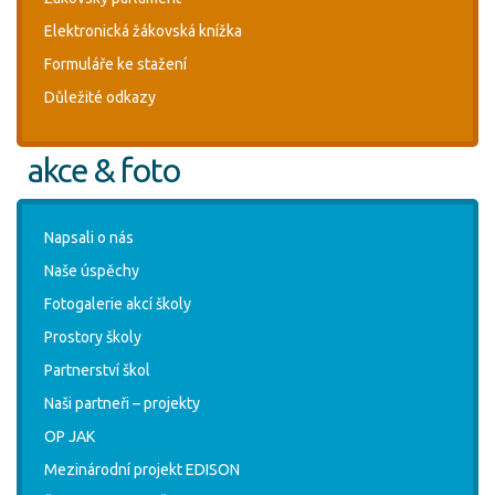
Elektronická žákovská knížka
Formuláře ke stažení
Důležité odkazy
akce & foto
Napsali o nás
Naše úspěchy
Fotogalerie akcí školy
Prostory školy
Partnerství škol
Naši partneři – projekty
OP JAK
Mezinárodní projekt EDISON