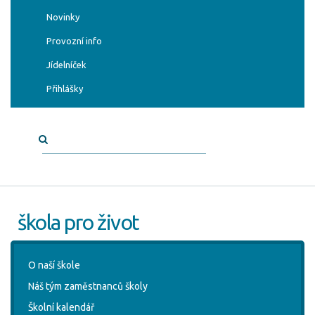
Novinky
Provozní info
Jídelníček
Přihlášky
škola pro život
O naší škole
Náš tým zaměstnanců školy
Školní kalendář