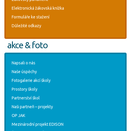
Elektronická žákovská knížka
Formuláře ke stažení
Důležité odkazy
akce & foto
Napsali o nás
Naše úspěchy
Fotogalerie akcí školy
Prostory školy
Partnerství škol
Naši partneři – projekty
OP JAK
Mezinárodní projekt EDISON