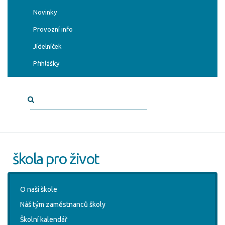
Novinky
Provozní info
Jídelníček
Přihlášky
škola pro život
O naší škole
Náš tým zaměstnanců školy
Školní kalendář