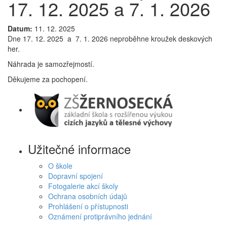
17. 12. 2025 a 7. 1. 2026
Datum:
11. 12. 2025
Dne 17. 12. 2025 a 7. 1. 2026 neproběhne kroužek deskových
her.
Náhrada je samozřejmostí.
Děkujeme za pochopení.
Užitečné informace
O škole
Dopravní spojení
Fotogalerie akcí školy
Ochrana osobních údajů
Prohlášení o přístupnosti
Oznámení protiprávního jednání