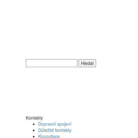
Vyhledávání
Kontakty
Dopravní spojení
Důležité kontakty
Konzultace