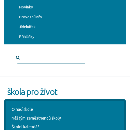
Novinky
Provozní info
Jídelníček
Přihlášky
škola pro život
O naší škole
Náš tým zaměstnanců školy
Školní kalendář