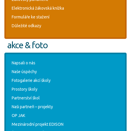
Elektronická žákovská knížka
Formuláře ke stažení
Důležité odkazy
akce & foto
Napsali o nás
Naše úspěchy
Fotogalerie akcí školy
Prostory školy
Partnerství škol
Naši partneři – projekty
OP JAK
Mezinárodní projekt EDISON