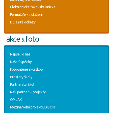
Elektronická žákovská knížka
Formuláře ke stažení
Důležité odkazy
akce
foto
&
Napsali o nás
Naše úspěchy
Fotogalerie akcí školy
Prostory školy
Partnerství škol
Naši partneři – projekty
OP JAK
Mezinárodní projekt EDISON