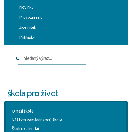
Novinky
Provozní info
Jídelníček
Přihlášky
škola pro život
O naší škole
Náš tým zaměstnanců školy
Školní kalendář