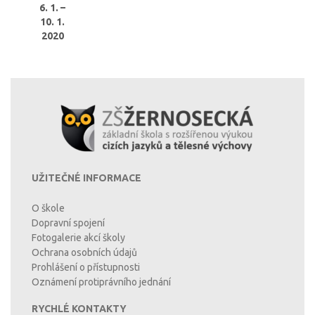
6. 1. –
10. 1.
2020
UŽITEČNÉ INFORMACE
O škole
Dopravní spojení
Fotogalerie akcí školy
Ochrana osobních údajů
Prohlášení o přístupnosti
Oznámení protiprávního jednání
RYCHLÉ KONTAKTY