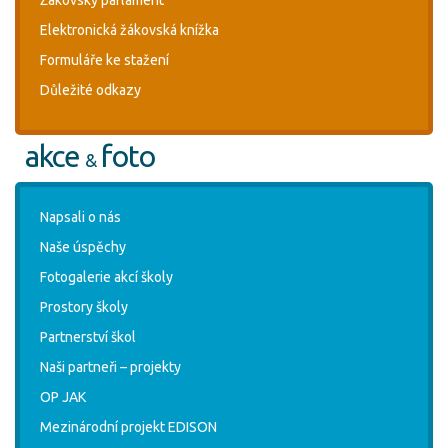
Elektronická žákovská knížka
Formuláře ke stažení
Důležité odkazy
akce
foto
&
Napsali o nás
Naše úspěchy
Fotogalerie akcí školy
Prostory školy
Partnerství škol
Naši partneři – projekty
OP JAK
Mezinárodní projekt EDISON