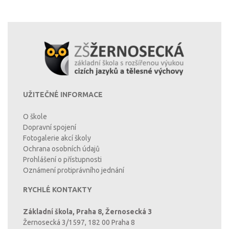
UŽITEČNÉ INFORMACE
O škole
Dopravní spojení
Fotogalerie akcí školy
Ochrana osobních údajů
Prohlášení o přístupnosti
Oznámení protiprávního jednání
RYCHLÉ KONTAKTY
Základní škola, Praha 8, Žernosecká 3
Žernosecká 3/1597, 182 00 Praha 8