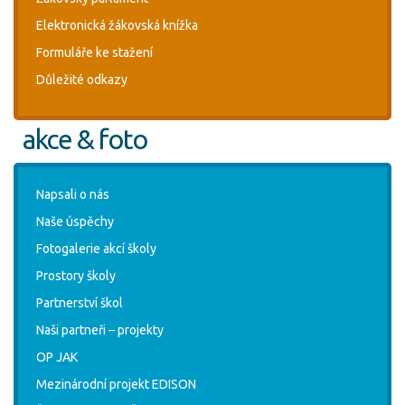
Elektronická žákovská knížka
Formuláře ke stažení
Důležité odkazy
akce & foto
Napsali o nás
Naše úspěchy
Fotogalerie akcí školy
Prostory školy
Partnerství škol
Naši partneři – projekty
OP JAK
Mezinárodní projekt EDISON