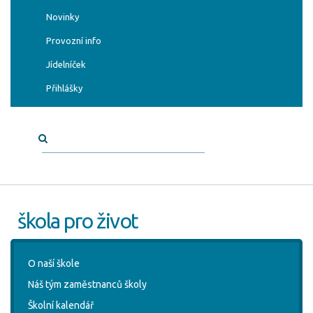
Novinky
Provozní info
Jídelníček
Přihlášky
škola pro život
O naší škole
Náš tým zaměstnanců školy
Školní kalendář