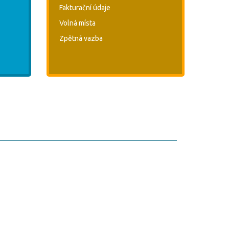
Fakturační údaje
Volná místa
Zpětná vazba