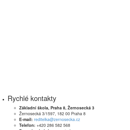
Rychlé kontakty
Základní škola, Praha 8, Žernosecká 3
Žernosecká 3/1597, 182 00 Praha 8
E-mail:
reditelka@zernosecka.cz
Telefon:
+420 286 582 568