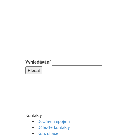
Vyhledávání
Kontakty
Dopravní spojení
Důležité kontakty
Konzultace