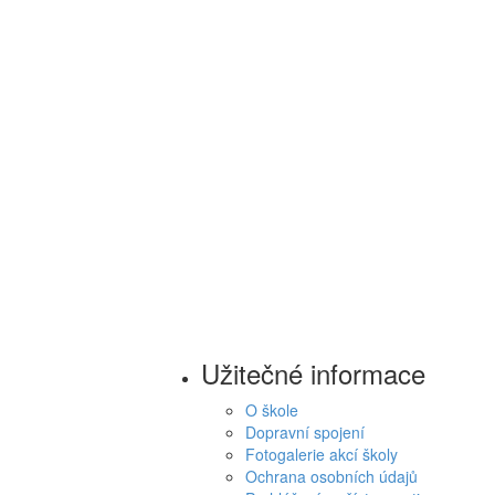
Užitečné informace
O škole
Dopravní spojení
Fotogalerie akcí školy
Ochrana osobních údajů