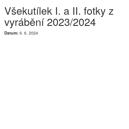
Všekutílek I. a II. fotky z
vyrábění 2023/2024
Datum:
6. 6. 2024