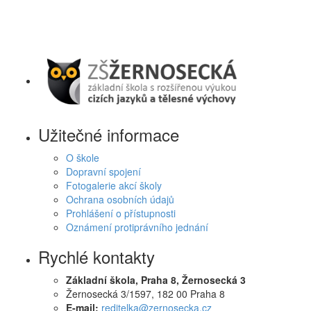
Užitečné informace
O škole
Dopravní spojení
Fotogalerie akcí školy
Ochrana osobních údajů
Prohlášení o přístupnosti
Oznámení protiprávního jednání
Rychlé kontakty
Základní škola, Praha 8, Žernosecká 3
Žernosecká 3/1597, 182 00 Praha 8
E-mail:
reditelka@zernosecka.cz