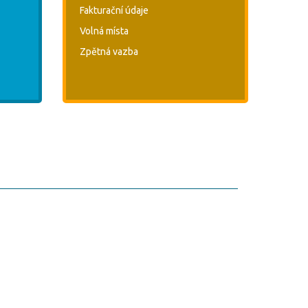
Fakturační údaje
Volná místa
Zpětná vazba