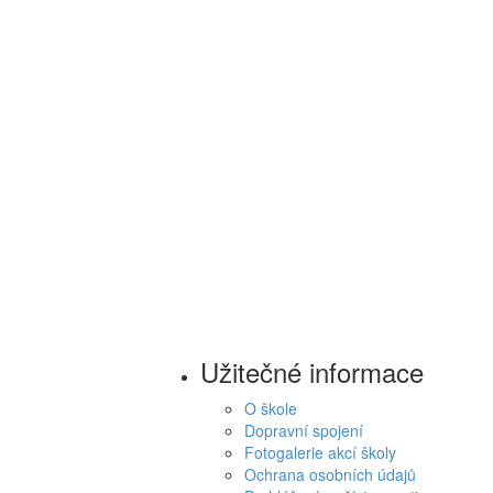
Užitečné informace
O škole
Dopravní spojení
Fotogalerie akcí školy
Ochrana osobních údajů