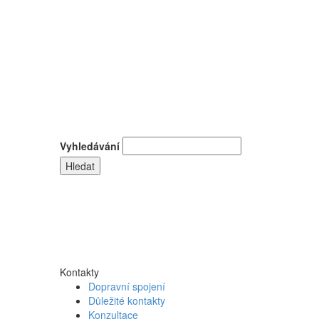
Vyhledávání
Kontakty
Dopravní spojení
Důležité kontakty
Konzultace