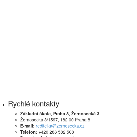
Rychlé kontakty
Základní škola, Praha 8, Žernosecká 3
Žernosecká 3/1597, 182 00 Praha 8
E-mail:
reditelka@zernosecka.cz
Telefon:
+420 286 582 568