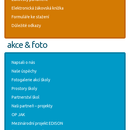
Elektronická žákovská knížka
Formuláře ke stažení
Důležité odkazy
akce & foto
Napsali o nás
Naše úspěchy
Fotogalerie akcí školy
Prostory školy
Partnerství škol
Naši partneři – projekty
OP JAK
Mezinárodní projekt EDISON