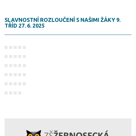
SLAVNOSTNÍ ROZLOUČENÍ S NAŠIMI ŽÁKY 9.
TŘÍD 27. 6. 2025