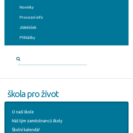
Novinky
Provozní info
Jídelníček
Přihlášky
škola pro život
O naší škole
Náš tým zaměstnanců školy
Školní kalendář