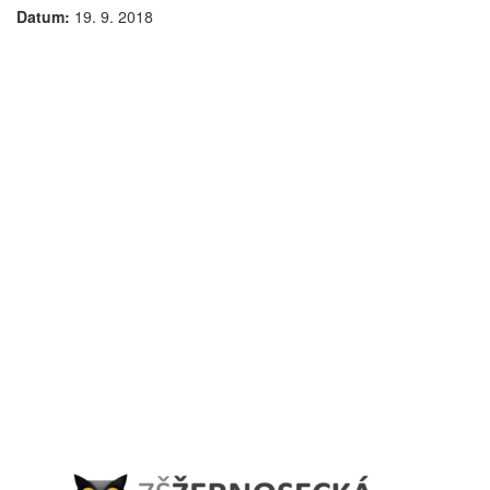
Datum:
19. 9. 2018