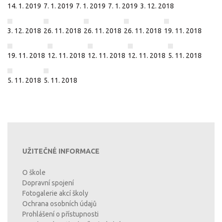
14. 1. 2019
7. 1. 2019
7. 1. 2019
7. 1. 2019
3. 12. 2018
3. 12. 2018
26. 11. 2018
26. 11. 2018
26. 11. 2018
19. 11. 2018
19. 11. 2018
12. 11. 2018
12. 11. 2018
12. 11. 2018
5. 11. 2018
5. 11. 2018
5. 11. 2018
UŽITEČNÉ INFORMACE
O škole
Dopravní spojení
Fotogalerie akcí školy
Ochrana osobních údajů
Prohlášení o přístupnosti