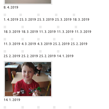
8. 4. 2019
1. 4. 2019
25. 3. 2019
25. 3. 2019
25. 3. 2019
18. 3. 2019
18. 3. 2019
18. 3. 2019
11. 3. 2019
11. 3. 2019
11. 3. 2019
11. 3. 2019
4. 3. 2019
4. 3. 2019
25. 2. 2019
25. 2. 2019
25. 2. 2019
25. 2. 2019
25. 2. 2019
14. 1. 2019
14. 1. 2019