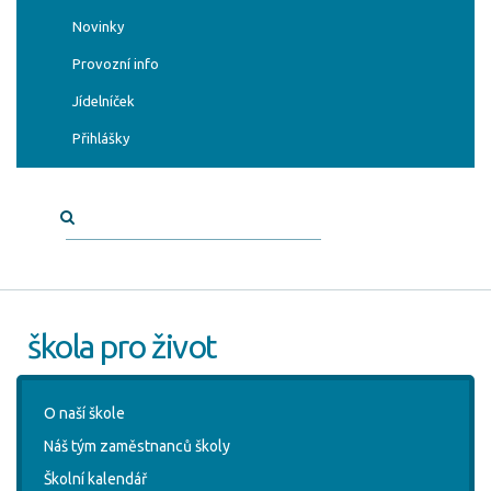
Novinky
Provozní info
Jídelníček
Přihlášky
škola pro život
O naší škole
Náš tým zaměstnanců školy
Školní kalendář