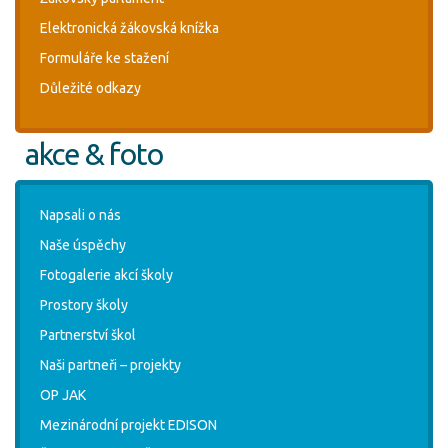
Elektronická žákovská knížka
Formuláře ke stažení
Důležité odkazy
akce & foto
Napsali o nás
Naše úspěchy
Fotogalerie akcí školy
Prostory školy
Partnerství škol
Naši partneři – projekty
OP JAK
Mezinárodní projekt EDISON