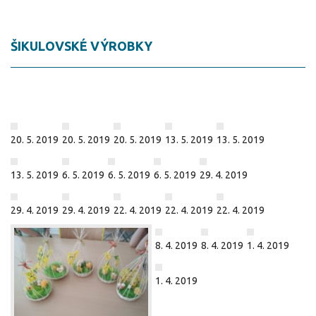
ŠIKULOVSKÉ VÝROBKY
20. 5. 2019
20. 5. 2019
20. 5. 2019
13. 5. 2019
13. 5. 2019
13. 5. 2019
6. 5. 2019
6. 5. 2019
6. 5. 2019
29. 4. 2019
29. 4. 2019
29. 4. 2019
22. 4. 2019
22. 4. 2019
22. 4. 2019
8. 4. 2019
8. 4. 2019
1. 4. 2019
1. 4. 2019