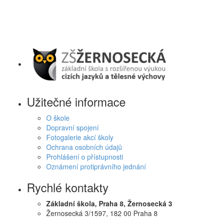
Užitečné informace
O škole
Dopravní spojení
Fotogalerie akcí školy
Ochrana osobních údajů
Prohlášení o přístupnosti
Oznámení protiprávního jednání
Rychlé kontakty
Základní škola, Praha 8, Žernosecká 3
Žernosecká 3/1597, 182 00 Praha 8