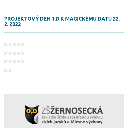
PROJEKTOVÝ DEN 1.D K MAGICKÉMU DATU 22.
2. 2022