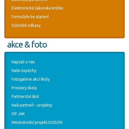
Elektronická žákovská knížka
Formuláře ke stažení
Důležité odkazy
akce & foto
Napsali o nás
Naše úspěchy
Fotogalerie akcí školy
Prostory školy
Partnerství škol
Naši partneři – projekty
OP JAK
Mezinárodní projekt EDISON