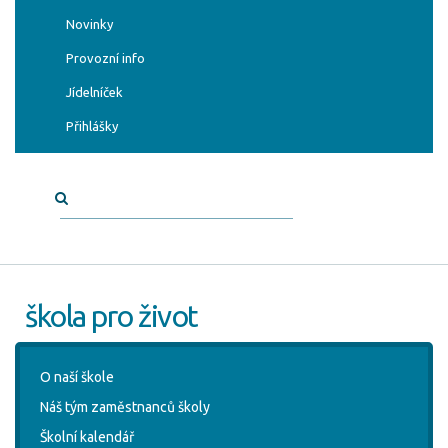
Novinky
Provozní info
Jídelníček
Přihlášky
škola pro život
O naší škole
Náš tým zaměstnanců školy
Školní kalendář