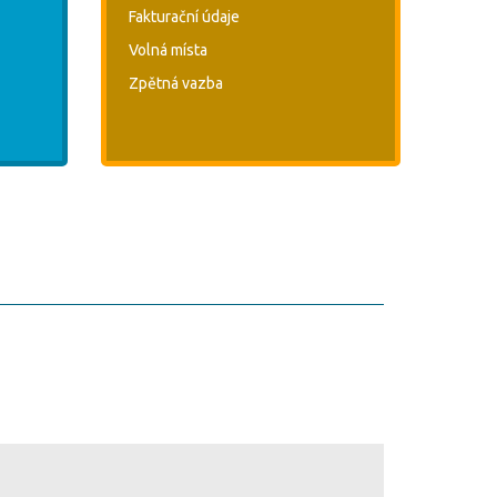
Fakturační údaje
Volná místa
Zpětná vazba