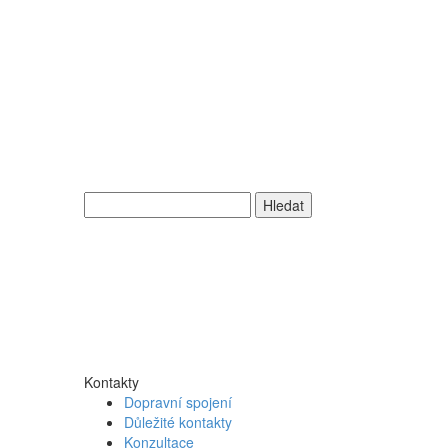
Vyhledávání
Kontakty
Dopravní spojení
Důležité kontakty
Konzultace