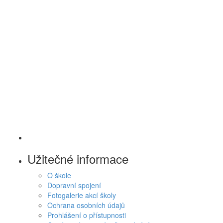
Užitečné informace
O škole
Dopravní spojení
Fotogalerie akcí školy
Ochrana osobních údajů
Prohlášení o přístupnosti