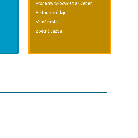
Pronájmy tělocvičen a učeben
Fakturační údaje
Volná místa
Zpětná vazba