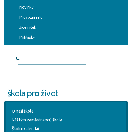
Novinky
Provozní info
Jídelníček
Přihlášky
škola pro život
O naší škole
Náš tým zaměstnanců školy
Školní kalendář