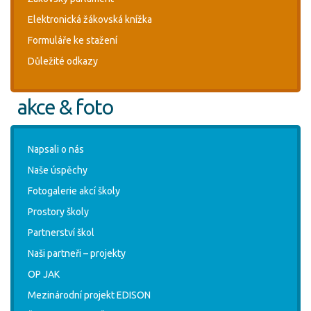
Elektronická žákovská knížka
Formuláře ke stažení
Důležité odkazy
akce & foto
Napsali o nás
Naše úspěchy
Fotogalerie akcí školy
Prostory školy
Partnerství škol
Naši partneři – projekty
OP JAK
Mezinárodní projekt EDISON