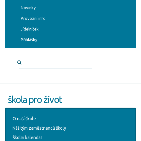
Novinky
Provozní info
Jídelníček
Přihlášky
škola pro život
O naší škole
Náš tým zaměstnanců školy
Školní kalendář