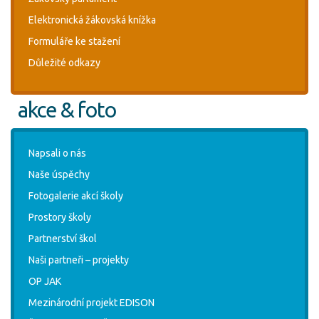
Elektronická žákovská knížka
Formuláře ke stažení
Důležité odkazy
akce & foto
Napsali o nás
Naše úspěchy
Fotogalerie akcí školy
Prostory školy
Partnerství škol
Naši partneři – projekty
OP JAK
Mezinárodní projekt EDISON