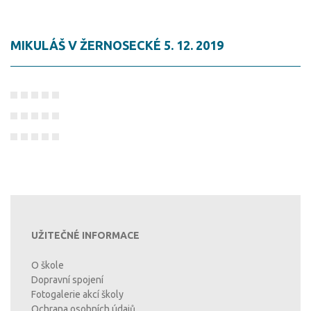
MIKULÁŠ V ŽERNOSECKÉ 5. 12. 2019
UŽITEČNÉ INFORMACE
O škole
Dopravní spojení
Fotogalerie akcí školy
Ochrana osobních údajů