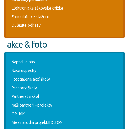
Elektronická žákovská knížka
Formuláře ke stažení
Důležité odkazy
akce & foto
Napsali o nás
Naše úspěchy
Fotogalerie akcí školy
Prostory školy
Partnerství škol
Naši partneři – projekty
OP JAK
Mezinárodní projekt EDISON