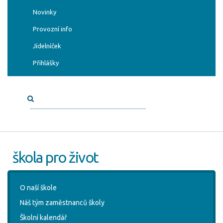
Novinky
Provozní info
Jídelníček
Přihlášky
škola pro život
O naší škole
Náš tým zaměstnanců školy
Školní kalendář