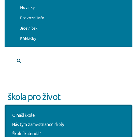
Novinky
Provozní info
Jídelníček
Přihlášky
škola pro život
O naší škole
Náš tým zaměstnanců školy
Školní kalendář