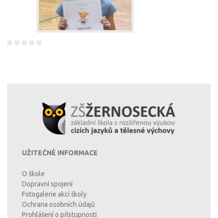
UŽITEČNÉ INFORMACE
O škole
Dopravní spojení
Fotogalerie akcí školy
Ochrana osobních údajů
Prohlášení o přístupnosti