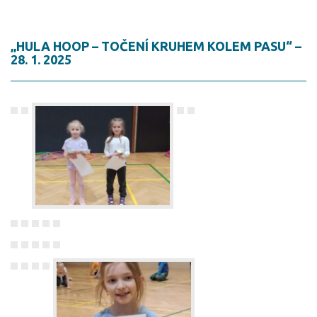
„HULA HOOP – TOČENÍ KRUHEM KOLEM PASU“ –
28. 1. 2025