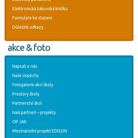
Elektronická žákovská knížka
Formuláře ke stažení
Důležité odkazy
akce & foto
Napsali o nás
Naše úspěchy
Fotogalerie akcí školy
Prostory školy
Partnerství škol
Naši partneři – projekty
OP JAK
Mezinárodní projekt EDISON