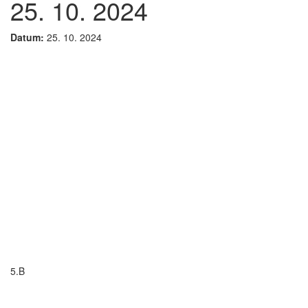
25. 10. 2024
Datum:
25. 10. 2024
5.B