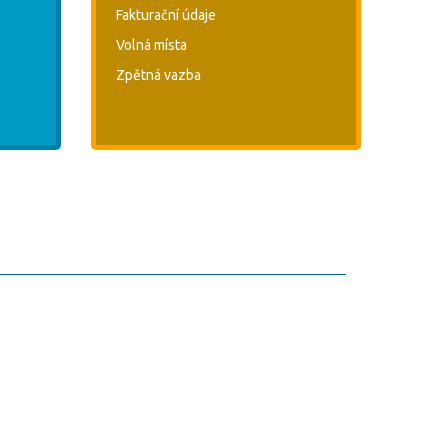
Fakturační údaje
Volná místa
Zpětná vazba