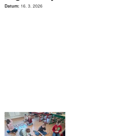
Datum:
16. 3. 2026