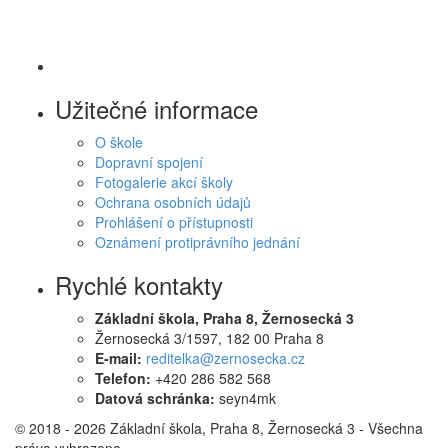
Užitečné informace
O škole
Dopravní spojení
Fotogalerie akcí školy
Ochrana osobních údajů
Prohlášení o přístupnosti
Oznámení protiprávního jednání
Rychlé kontakty
Základní škola, Praha 8, Žernosecká 3
Žernosecká 3/1597, 182 00 Praha 8
E-mail:
reditelka@zernosecka.cz
Telefon:
+420 286 582 568
Datová schránka:
seyn4mk
© 2018 - 2026 Základní škola, Praha 8, Žernosecká 3 - Všechna