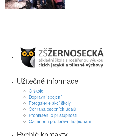
Užitečné informace
O škole
Dopravní spojení
Fotogalerie akcí školy
Ochrana osobních údajů
Prohlášení o přístupnosti
Oznámení protiprávního jednání
Rychlé kontakty