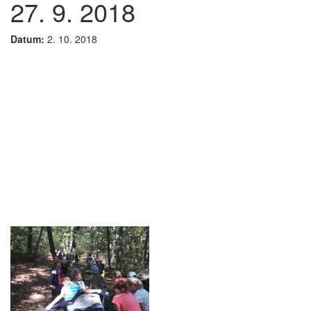
27. 9. 2018
Datum:
2. 10. 2018