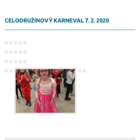
CELODRUŽINOVÝ KARNEVAL 7. 2. 2020