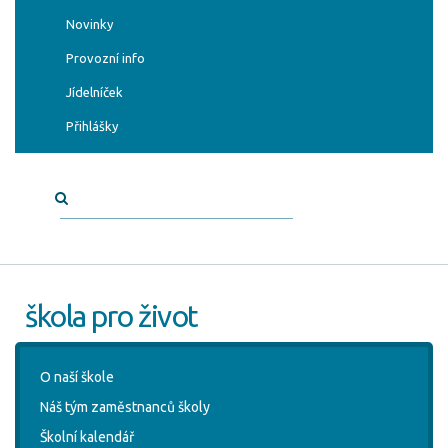
Novinky
Provozní info
Jídelníček
Přihlášky
škola pro život
O naší škole
Náš tým zaměstnanců školy
Školní kalendář