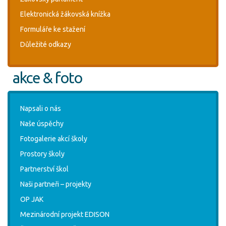
Elektronická žákovská knížka
Formuláře ke stažení
Důležité odkazy
akce & foto
Napsali o nás
Naše úspěchy
Fotogalerie akcí školy
Prostory školy
Partnerství škol
Naši partneři – projekty
OP JAK
Mezinárodní projekt EDISON