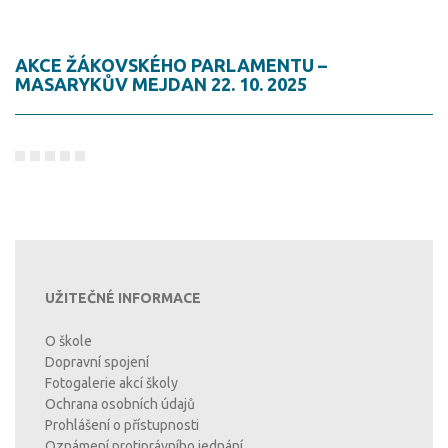
AKCE ŽÁKOVSKÉHO PARLAMENTU –
MASARYKŮV MEJDAN 22. 10. 2025
UŽITEČNÉ INFORMACE
O škole
Dopravní spojení
Fotogalerie akcí školy
Ochrana osobních údajů
Prohlášení o přístupnosti
Oznámení protiprávního jednání