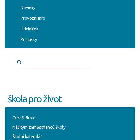
Novinky
Provozní info
Jídelníček
Přihlášky
škola pro život
O naší škole
Náš tým zaměstnanců školy
Školní kalendář