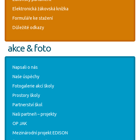
Elektronická žákovská knížka
Formuláře ke stažení
Důležité odkazy
akce & foto
Napsali o nás
Naše úspěchy
Fotogalerie akcí školy
Prostory školy
Partnerství škol
Naši partneři – projekty
OP JAK
Mezinárodní projekt EDISON