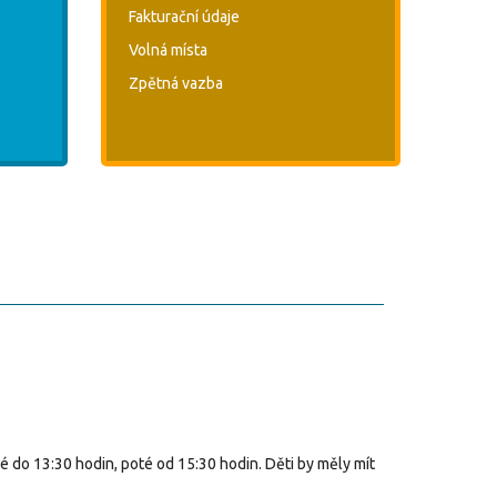
Fakturační údaje
Volná místa
Zpětná vazba
é do 13:30 hodin, poté od 15:30 hodin. Děti by měly mít