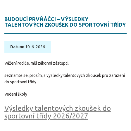
BUDOUCÍ PRVŇÁČCI – VÝSLEDKY
TALENTOVÝCH ZKOUŠEK DO SPORTOVNÍ TŘÍDY
Datum:
10. 6. 2026
Vážení rodiče, milí zákonní zástupci,
seznamte se, prosím, s výsledky talentových zkoušek pro zařazení
do sportovní třídy.
Vedení školy
Výsledky talentových zkoušek do
sportovní třídy 2026/2027