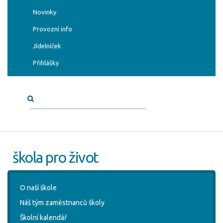
Novinky
Provozní info
Jídelníček
Přihlášky
škola pro život
O naší škole
Náš tým zaměstnanců školy
Školní kalendář