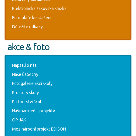
Elektronická žákovská knížka
Formuláře ke stažení
Důležité odkazy
akce & foto
Napsali o nás
Naše úspěchy
Fotogalerie akcí školy
Prostory školy
Partnerství škol
Naši partneři – projekty
OP JAK
Mezinárodní projekt EDISON