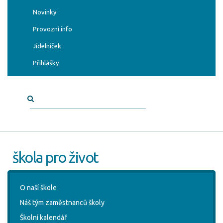
Novinky
Provozní info
Jídelníček
Přihlášky
škola pro život
O naší škole
Náš tým zaměstnanců školy
Školní kalendář