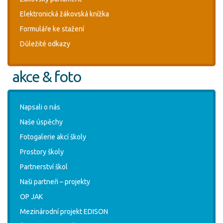
Elektronická žákovská knížka
Formuláře ke stažení
Důležité odkazy
akce & foto
Napsali o nás
Naše úspěchy
Fotogalerie akcí školy
Prostory školy
Partnerství škol
Naši partneři – projekty
OP JAK
Mezinárodní projekt EDISON