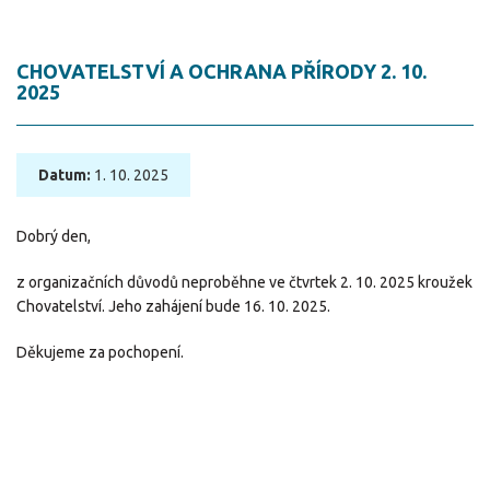
CHOVATELSTVÍ A OCHRANA PŘÍRODY 2. 10.
2025
Datum:
1. 10. 2025
Dobrý den,
z organizačních důvodů neproběhne ve čtvrtek 2. 10. 2025 kroužek
Chovatelství. Jeho zahájení bude 16. 10. 2025.
Děkujeme za pochopení.