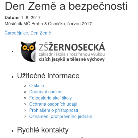
Den Země a bezpečnosti
Datum:
1. 6. 2017
Měsíčník MČ Praha 8 Osmička, červen 2017
Čarodějnice, Den Země
Užitečné informace
O škole
Dopravní spojení
Fotogalerie akcí školy
Ochrana osobních údajů
Prohlášení o přístupnosti
Oznámení protiprávního jednání
Rychlé kontakty